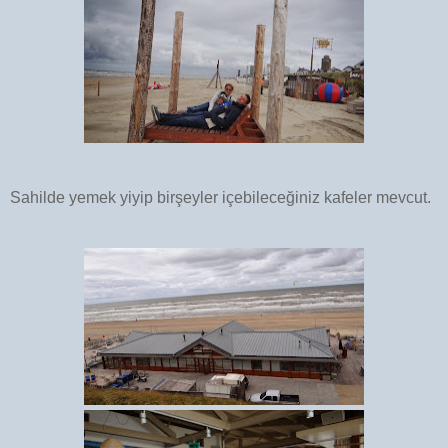
Sahilde yemek yiyip birşeyler içebileceğiniz kafeler mevcut.