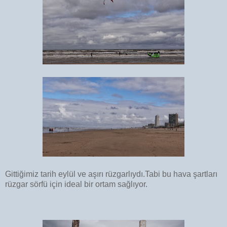
Gittiğimiz tarih eylül ve aşırı rüzgarlıydı.Tabi bu hava şartları
rüzgar sörfü için ideal bir ortam sağlıyor.