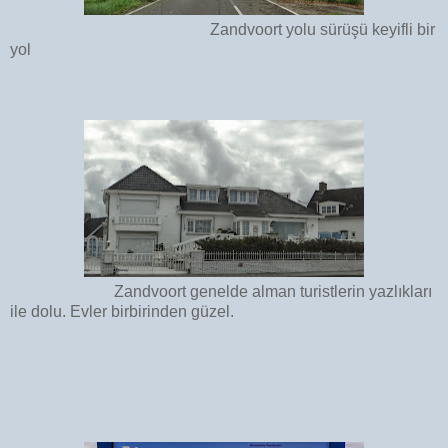
Zandvoort yolu sürüşü keyifli bir
yol
Zandvoort genelde alman turistlerin yazlıkları
ile dolu. Evler birbirinden güzel.