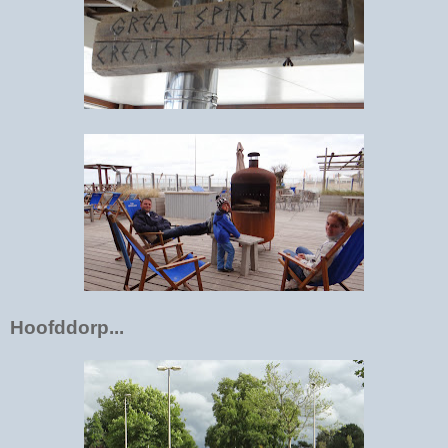
Hoofddorp...