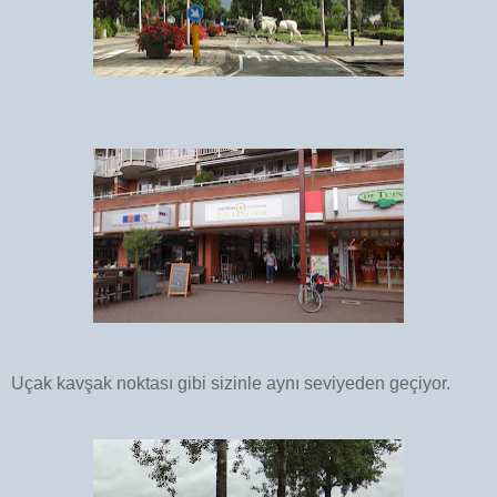
Uçak kavşak noktası gibi sizinle aynı seviyeden geçiyor.