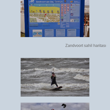
Zandvoort sahil haritası