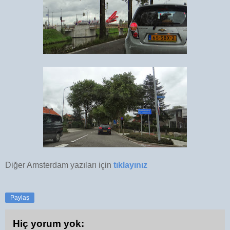
Diğer Amsterdam yazıları için
tıklayınız
Paylaş
Hiç yorum yok: