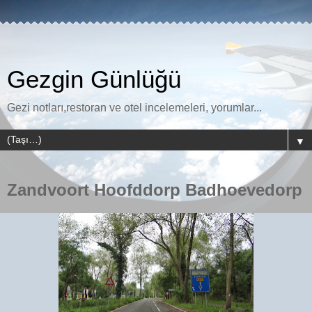
Gezgin Günlüğü
Gezi notları,restoran ve otel incelemeleri, yorumlar...
▼
Zandvoort Hoofddorp Badhoevedorp