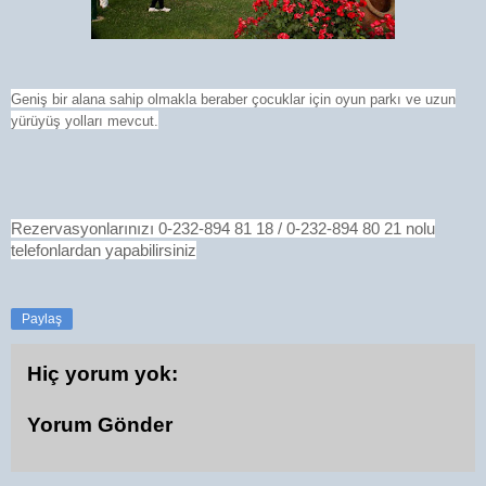
Geniş bir alana sahip olmakla beraber çocuklar için oyun parkı ve uzun
yürüyüş yolları mevcut.
Rezervasyonlarınızı 0-232-894 81 18 / 0-232-894 80 21 nolu
telefonlardan yapabilirsiniz
Paylaş
Hiç yorum yok:
Yorum Gönder