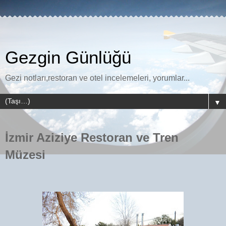
Gezgin Günlüğü
Gezi notları,restoran ve otel incelemeleri, yorumlar...
▼
İzmir Aziziye Restoran ve Tren
Müzesi