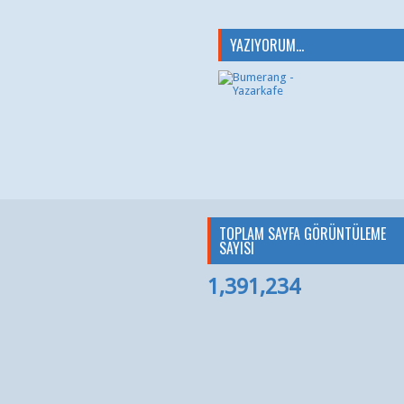
YAZIYORUM...
TOPLAM SAYFA GÖRÜNTÜLEME
SAYISI
1,391,234