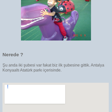
Nerede ?
Şu anda iki şubesi var fakat biz ilk şubesine gittik. Antalya
Konyaaltı Atatürk parkı içerisinde.