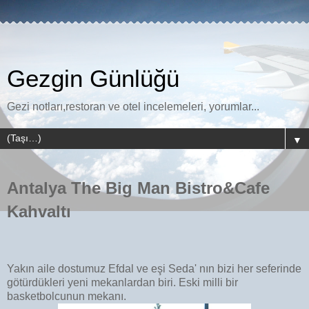
Gezgin Günlüğü
Gezi notları,restoran ve otel incelemeleri, yorumlar...
▼
Antalya The Big Man Bistro&Cafe
Kahvaltı
Yakın aile dostumuz Efdal ve eşi Seda' nın bizi her seferinde
götürdükleri yeni mekanlardan biri. Eski milli bir
basketbolcunun mekanı.