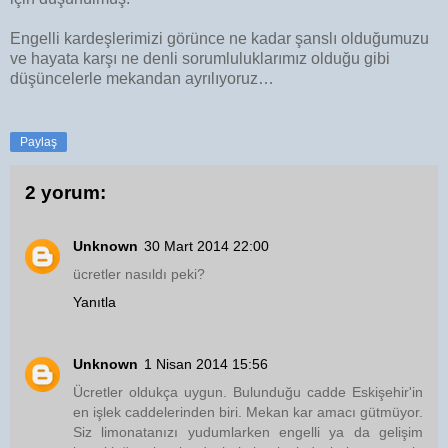
Engelli kardeşlerimizi görünce ne kadar şanslı olduğumuzu
ve hayata karşı ne denli sorumluluklarımız olduğu gibi
düşüncelerle mekandan ayrılıyoruz…
Paylaş
2 yorum:
Unknown
30 Mart 2014 22:00
ücretler nasıldı peki?
Yanıtla
Unknown
1 Nisan 2014 15:56
Ücretler oldukça uygun. Bulunduğu cadde Eskişehir'in
en işlek caddelerinden biri. Mekan kar amacı gütmüyor.
Siz limonatanızı yudumlarken engelli ya da gelişim