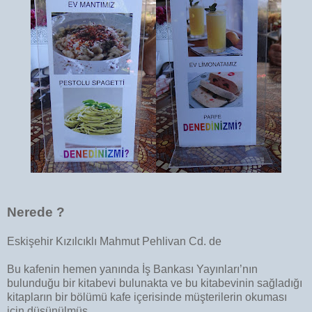
Nerede ?
Eskişehir Kızılcıklı Mahmut Pehlivan Cd. de
Bu kafenin hemen yanında İş Bankası Yayınları’nın
bulunduğu bir kitabevi bulunakta ve bu kitabevinin sağladığı
kitapların bir bölümü kafe içerisinde müşterilerin okuması
için düşünülmüş.