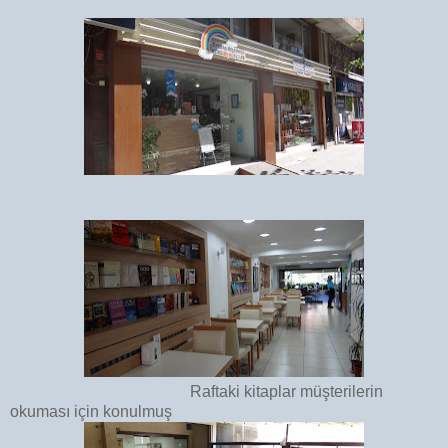
Raftaki kitaplar müşterilerin
okuması için konulmuş