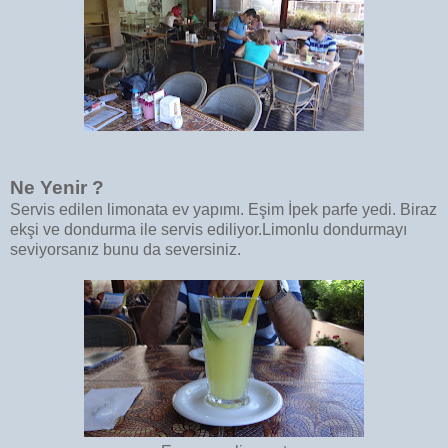
Ne Yenir ?
Servis edilen limonata ev yapımı. Eşim İpek parfe yedi. Biraz
ekşi ve dondurma ile servis ediliyor.Limonlu dondurmayı
seviyorsanız bunu da seversiniz.